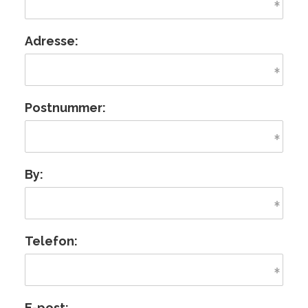
Adresse:
Postnummer:
By:
Telefon:
E-post: